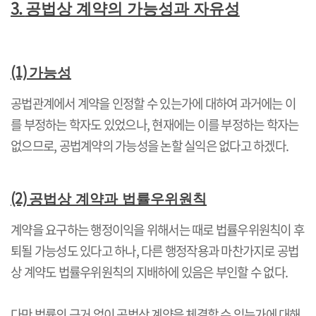
3.
공법상 계약의 가능성과 자유성
(1)
가능성
공법관계에서 계약을 인정할 수 있는가에 대하여 과거에는 이
를 부정하는 학자도 있었으나
,
현재에는 이를 부정하는 학자는
없으므로
,
공법계약의 가능성을 논할 실익은 없다고 하겠다
.
(2)
공법상 계약과 법률우위원칙
계약을 요구하는 행정이익을 위해서는 때로 법률우위원칙이 후
퇴될 가능성도 있다고 하나
,
다른 행정작용과 마찬가지로 공법
상 계약도 법률우위원칙의 지배하에 있음은 부인할 수 없다
.
다만 법률의 근거 없이 공법상 계약을 체결할 수 있는가에 대해