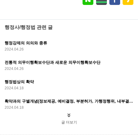
행정사/행정법 관련 글
행정강제의 의의와 종류
2024.04.26
전통적 의무이행확보수단과 새로운 의무이행확보수단
2024.04.26
행정법상의 확약
2024.04.18
확약과의 구별개념(정보제공, 예비결정, 부분허가, 가행정행위, 내부결정)
2024.04.18
글 더보기