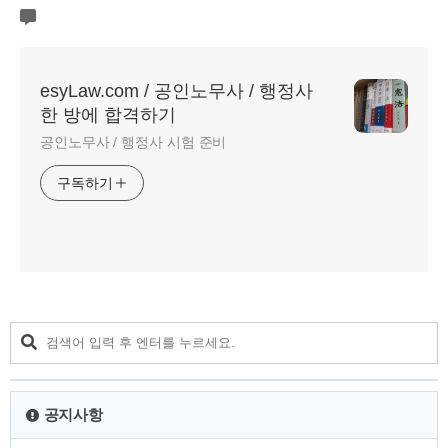
esyLaw.com / 공인노무사 / 행정사
한 방에 합격하기
공인노무사 / 행정사 시험 준비
구독하기
공지사항