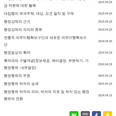
2024.04.26
금 처분에 대한 불복
대집행의 부과주체, 대상, 요건 절차 및 구제
2024.04.26
행정강제의 근거
2024.04.26
행정강제의 의의와 종류
2024.04.26
전통적 의무이행확보수단과 새로운 의무이행확보수
2024.04.26
단
행정법상의 확약
2024.04.18
확약과의 구별개념(정보제공, 예비결정, 부분허가, 가
2024.04.18
행정행위, 내부결정)
행정행위의 무효
2024.04.16
행정행위 하자의 승계
2024.04.16
행정행위 하자의 의의, 하자의 치유 및 하자 있는 행정
2024.04.16
행위의 전환