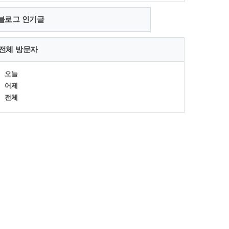
블로그 인기글
전체 방문자
오늘
어제
전체