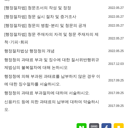
[행정절차법] 청문조서의 작성 및 정정
2022.05.27
[행정절차법] 청문 실시 절차 및 증거조사
2022.05.27
[행정절차법] 청문의 병합･분리 및 청문의 공개
2022.05.27
[행정절차법] 청문 주재자의 자격 및 청문 주재자의 제
2022.05.27
척･기피･회피
행정절차법상 행정청의 개념
2022.05.25
행정청의 과태료 부과 및 징수에 대한 질서위반행위규
2017.12.03
제법상의 불복절차에 대해 논하시오
행정청에 의해 부과된 과태료를 납부하지 않은 경우 이
2017.09.25
에 대한 징수절차를 서술하시오.
행정청의 과태료 부과절차에 대하여 서술하시오.
2017.09.25
신용카드 등에 의한 과태료의 납부에 대하여 약술하시
2017.09.25
오.