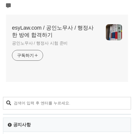
esyLaw.com / 공인노무사 / 행정사
한 방에 합격하기
공인노무사 / 행정사 시험 준비
구독하기
공지사항