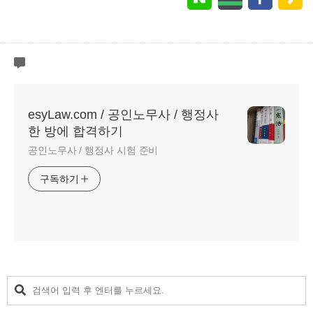
esyLaw.com / 공인노무사 / 행정사
한 방에 합격하기
공인노무사 / 행정사 시험 준비
구독하기