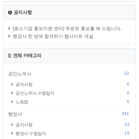
공지사항
[중소기업 홍보지원 센터] 무료로 홍보를 해 드립니다.
행정사 한 방에 합격하기 웹사이트 개설
전체 카테고리
12
공인노무사
6
공지사항
0
공인노무사 수험일지
6
노동법
341
행정사
23
공지사항
19
행정사 수험일지