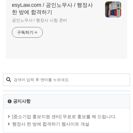
esyLaw.com / 공인노무사 / 행정사
한 방에 합격하기
공인노무사 / 행정사 시험 준비
구독하기
공지사항
[중소기업 홍보지원 센터] 무료로 홍보를 해 드립니다.
행정사 한 방에 합격하기 웹사이트 개설