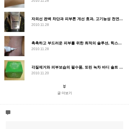
2010.11.28
자외선 완벽 차단과 피부톤 개선 효과, 고기능성 천연화장품 지니내추럴
2010.11.28
촉촉하고 부드러운 피부를 위한 최적의 솔루션, 힉스킨 아토크림
2010.11.28
각질제거와 피부보습의 필수품, 또린 녹차 바디 솔트 스크럽
2010.11.20
글 더보기