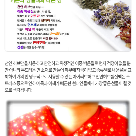
천연 허브만을 사용하고 안전하고 위생적인 이중 박음질로 먼지 걱정이 없을 뿐
만 아니라 부드러운 면 소재로 만들어 피부에 자극이 없고 종류별로 내용물을 교
체하여 거의 반 영구적으로 사용할 수 있는 아이러브허브 천연허브찜질팩은 스
트레스 등으로 인하여 목과 어깨가 뻐근한 현대인들에게 가장 좋은 선물이 될 것
으로 생각됩니다.