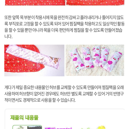
또한 앞쪽 목 부분이 착용시에 목을 완전히 감싸고 흘러내리거나 틀어지지 않도
록 부직포로 고정을 할 수 있도록 되어 있어 찜질팩을 착용하고도 일상적인 활동
을 할 수 있을 뿐만 아니라 목을 더욱 편안하게 찜질을 할 수 있도록 만들어졌습
니다.
게다가 제일 중요한 내용물인 허브를 교체할 수 있도록 만들어져 찜질팩을 오래
사용하여 허브향이 없어진 경우에도 허브만 별도록 교체할 수 있어 거의 반영구
적이면서도 경제적으로 사용을 할 수 있습니다.