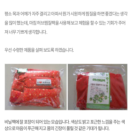
평소 목과 어깨가 자주 결리고 아파서 뭔가 시원하게 찜질을 하면 좋겠다는 생각
을 많이 했는데, 마침 허브찜질팩을 사용해 보고 체험을 할 수 있는 기회가 주어
져 너무 기쁘게 생각합니다.
우선 수령한 제품을 살펴 보도록 하겠습니다.
비닐팩에 잘 포장이 되어 있는 모습입니다. 색상도 밝고 포근한 느낌을 주는 색
상으로 마음이 푸근해 지고 몸의 긴장이 풀릴 것 같은 기대가 됩니다.