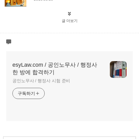
글 더보기
esyLaw.com / 공인노무사 / 행정사
한 방에 합격하기
공인노무사 / 행정사 시험 준비
구독하기