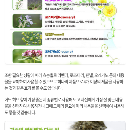
또한 필요한 상황에 따라 효능별로 라벤더, 로즈마리, 펜넬, 오레가노 등의 내용
물을 교체하여 사용할 수 있으므로 하나의 제품으로 4개 이상의 제품을 사용하
는 것과 같은 효과를 볼 수도 있습니다.
어느 허브 향이 가장 좋은지 종류별로 사용해 보고 자신에게 가장 잘 맞는 내용
물을 선택하여 사용하거나 그때 그때의 필요에 따라 내용물을 선택하여 사용해
도 좋을 것 같습니다.