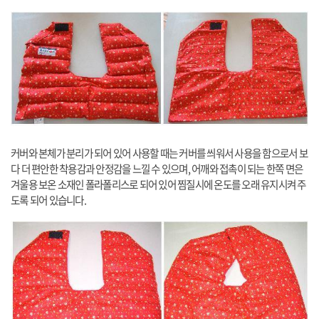
커버와 본체가 분리가 되어 있어 사용할 때는 커버를 씌워서 사용을 함으로서 보
다 더 편안한 착용감과 안정감을 느낄 수 있으며, 어깨와 접촉이 되는 한쪽 면은
겨울용 보온 소재인 폴라폴리스로 되어 있어 찜질시에 온도를 오래 유지시켜 주
도록 되어 있습니다.