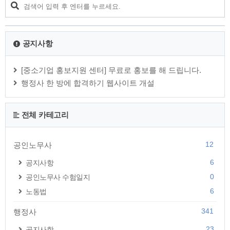
공지사항
[중소기업 홍보지원 센터] 무료로 홍보를 해 드립니다.
행정사 한 방에 합격하기 웹사이트 개설
전체 카테고리
12
공인노무사
6
공지사항
0
공인노무사 수험일지
6
노동법
341
행정사
23
공지사항